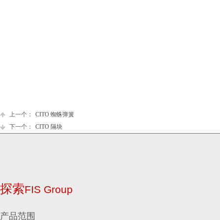
上一个：
CITO 蜘蛛弹簧
下一个：
CITO 隔块
探索
FIS Group
产品范围