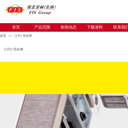
首页
产品范围
新闻动态
下载资料
联系我
首页
>>
CITO 导向带
CITO 导向带