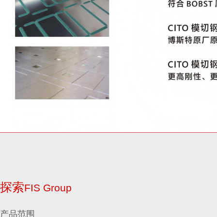
探索
FIS Group
产品范围