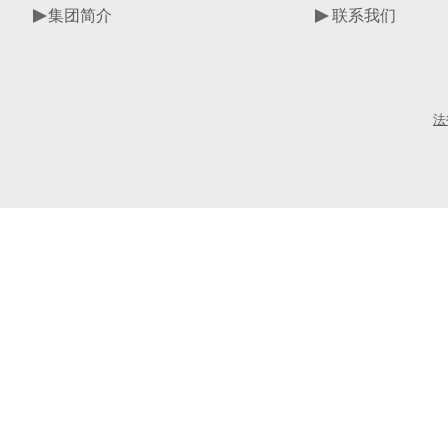
集团简介
联系我们
法