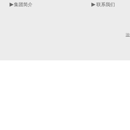
集团简介
联系我们
法