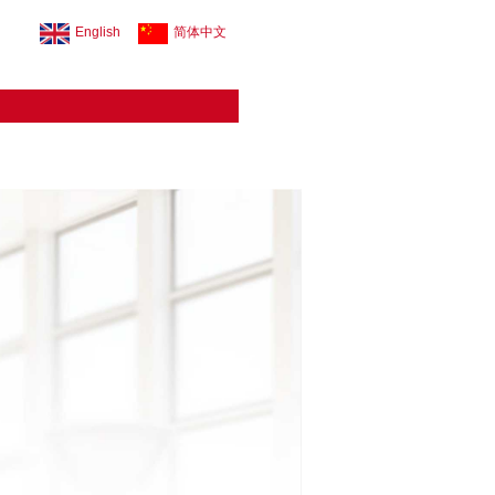
English
简体中文